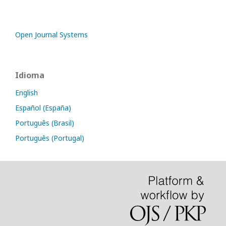
Open Journal Systems
Idioma
English
Español (España)
Português (Brasil)
Português (Portugal)