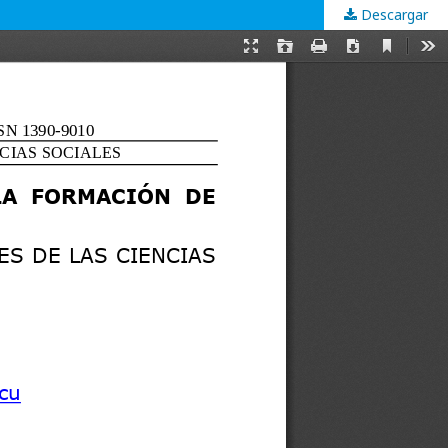
Descargar