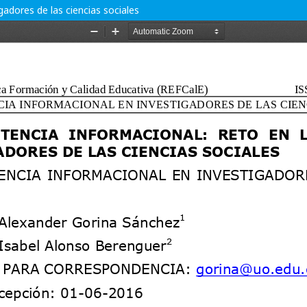
adores de las ciencias sociales