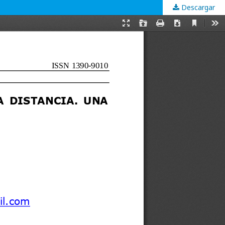
Descargar