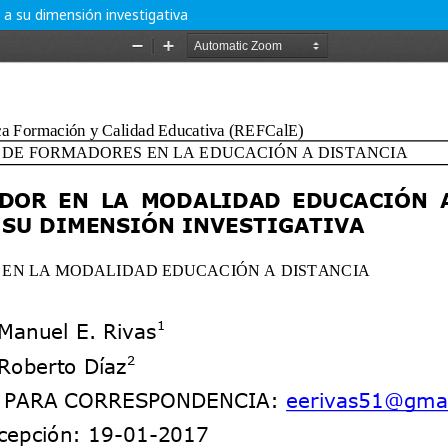
 a su dimensión investigativa