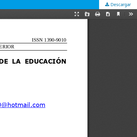
Descargar