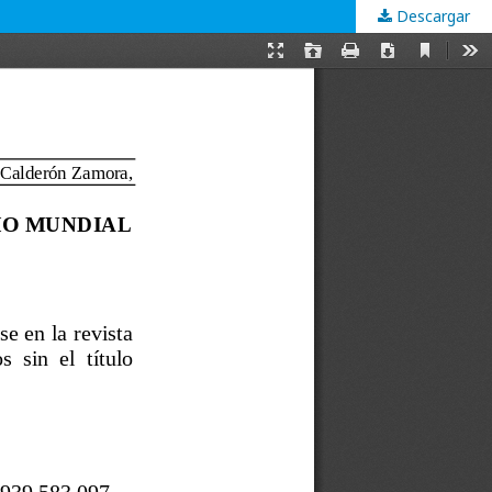
Descargar