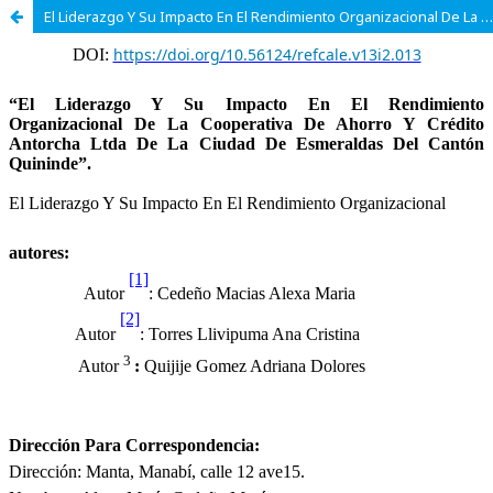
El Liderazgo Y Su Impacto En El Rendimiento Organizacional De La Cooperativa De Ahorro Y Crédito Antorcha Ltda De La Ciudad De Esmeraldas Del Cantón Quininde