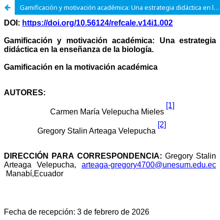
Gamificación y motivación académica: Una estrategia didáctica en la enseñanza de la biología