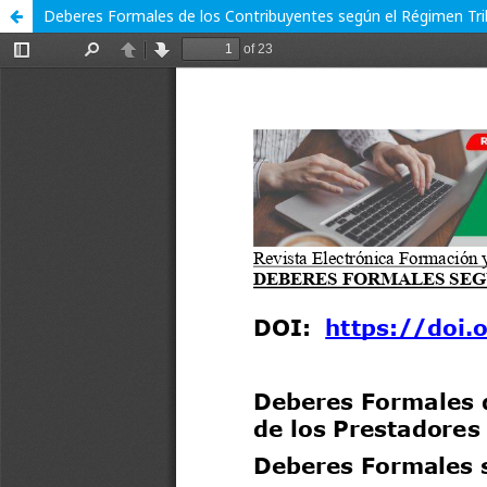
Deberes Formales de los Contribuyentes según el Régimen Tribu