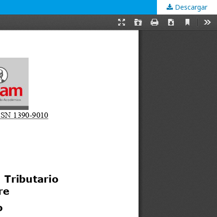
Descargar