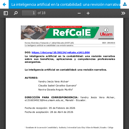
La inteligencia artificial en la contabilidad: una revisión narrativa sobre sus beneficios, aplicaciones y competencias profesionales emergentes