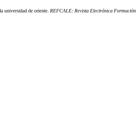
la universidad de oriente.
REFCALE: Revista Electrónica Formación