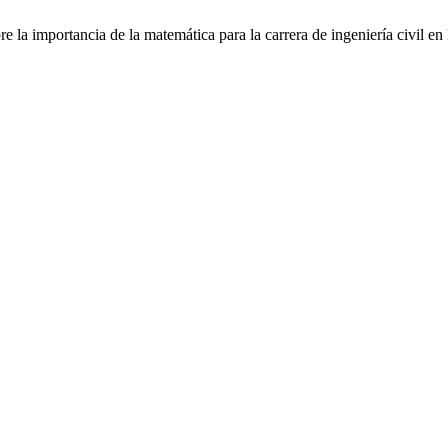
 la importancia de la matemática para la carrera de ingeniería civil en 