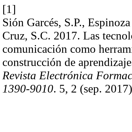
[1]
Sión Garcés, S.P., Espinoz
Cruz, S.C. 2017. Las tecnol
comunicación como herramie
construcción de aprendizaje
Revista Electrónica Formac
1390-9010
. 5, 2 (sep. 2017