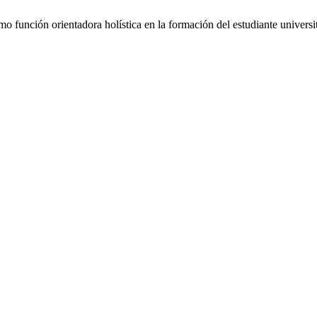
 función orientadora holística en la formación del estudiante universi