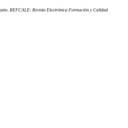
tario.
REFCALE: Revista Electrónica Formación y Calidad