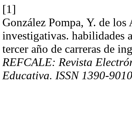
[1]
González Pompa, Y. de los
investigativas. habilidades a
tercer año de carreras de in
REFCALE: Revista Electró
Educativa. ISSN 1390-901