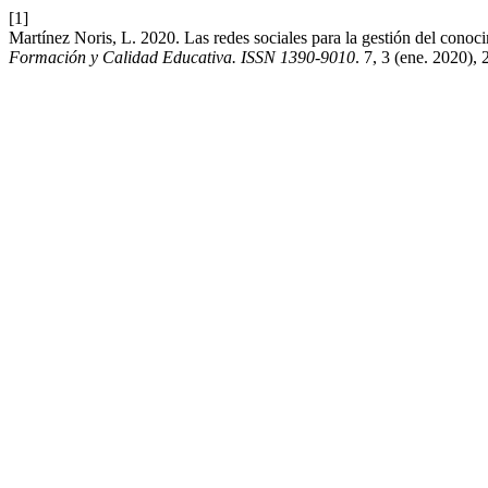
[1]
Martínez Noris, L. 2020. Las redes sociales para la gestión del conoc
Formación y Calidad Educativa. ISSN 1390-9010
. 7, 3 (ene. 2020),