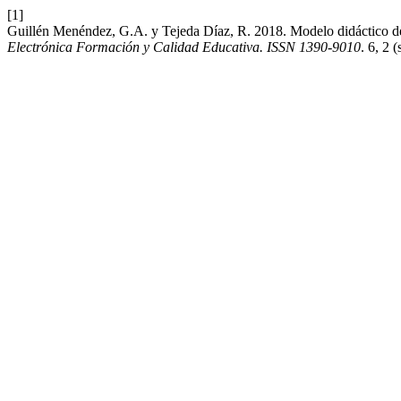
[1]
Guillén Menéndez, G.A. y Tejeda Díaz, R. 2018. Modelo didáctico de 
Electrónica Formación y Calidad Educativa. ISSN 1390-9010
. 6, 2 