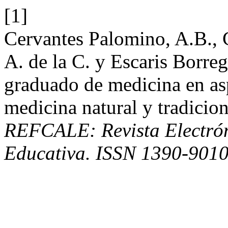
[1]
Cervantes Palomino, A.B., 
A. de la C. y Escaris Borreg
graduado de medicina en as
medicina natural y tradicion
REFCALE: Revista Electró
Educativa. ISSN 1390-901