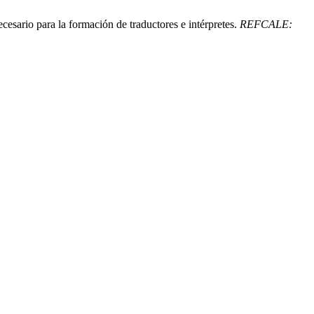
esario para la formación de traductores e intérpretes.
REFCALE: