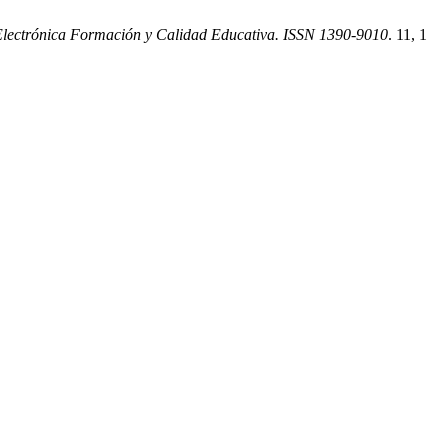
ectrónica Formación y Calidad Educativa. ISSN 1390-9010
. 11, 1