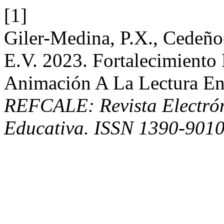
[1]
Giler-Medina, P.X., Cedeño-
E.V. 2023. Fortalecimiento
Animación A La Lectura En
REFCALE: Revista Electró
Educativa. ISSN 1390-901