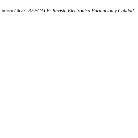
a informática?.
REFCALE: Revista Electrónica Formación y Calidad