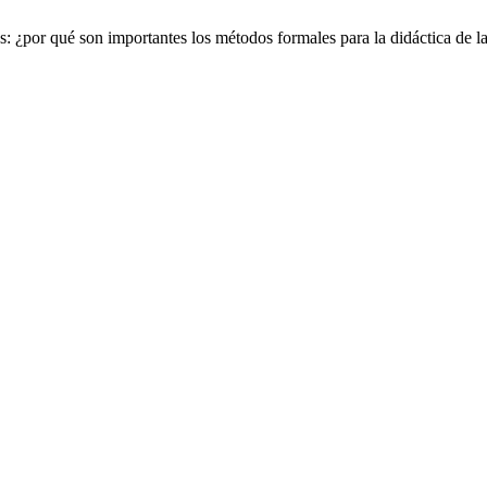
: ¿por qué son importantes los métodos formales para la didáctica de l