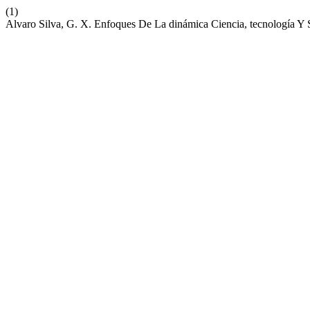
(1)
Alvaro Silva, G. X. Enfoques De La dinámica Ciencia, tecnología Y