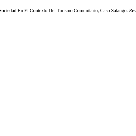
 Sociedad En El Contexto Del Turismo Comunitario, Caso Salango.
Rev