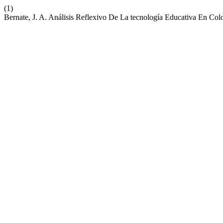
(1)
Bernate, J. A. Análisis Reflexivo De La tecnología Educativa En Co