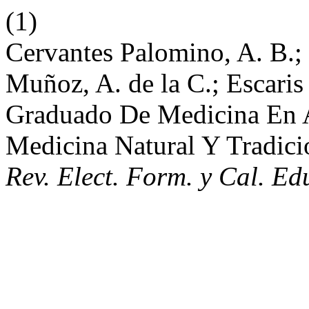
(1)
Cervantes Palomino, A. B.; 
Muñoz, A. de la C.; Escaris
Graduado De Medicina En 
Medicina Natural Y Tradicio
Rev. Elect. Form. y Cal. Ed