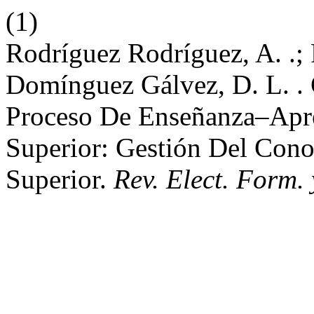
(1)
Rodríguez Rodríguez, A. .; 
Domínguez Gálvez, D. L. .
Proceso De Enseñanza–Apr
Superior: Gestión Del Con
Superior.
Rev. Elect. Form.