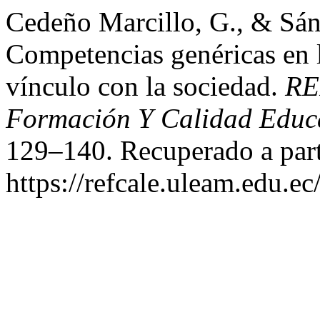
Cedeño Marcillo, G., & Sán
Competencias genéricas en l
vínculo con la sociedad.
RE
Formación Y Calidad Educ
129–140. Recuperado a part
https://refcale.uleam.edu.ec