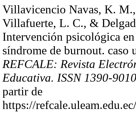
Villavicencio Navas, K. M.,
Villafuerte, L. C., & Delgad
Intervención psicológica en
síndrome de burnout. caso u
REFCALE: Revista Electró
Educativa. ISSN 1390-901
partir de
https://refcale.uleam.edu.ec