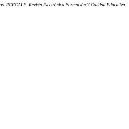
vos.
REFCALE: Revista Electrónica Formación Y Calidad Educativa.