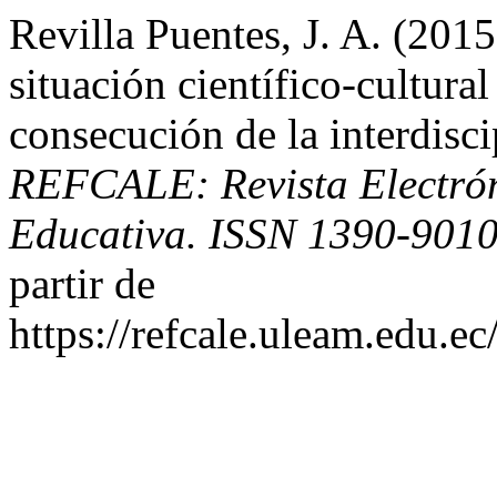
Revilla Puentes, J. A. (2015
situación científico-cultura
consecución de la interdisci
REFCALE: Revista Electró
Educativa. ISSN 1390-901
partir de
https://refcale.uleam.edu.ec