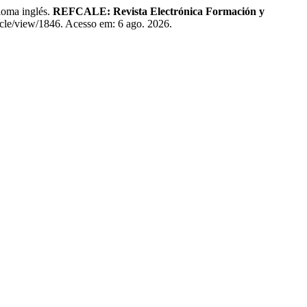
oma inglés.
REFCALE: Revista Electrónica Formación y
rticle/view/1846. Acesso em: 6 ago. 2026.