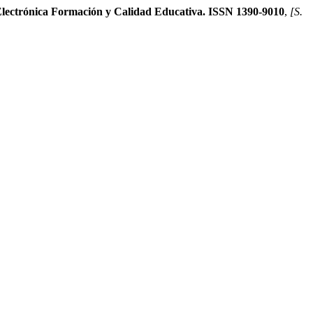
ectrónica Formación y Calidad Educativa. ISSN 1390-9010
,
[S.