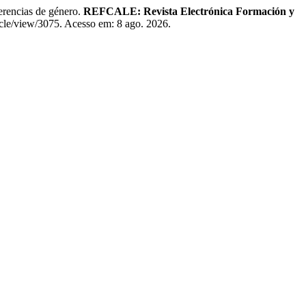
rencias de género.
REFCALE: Revista Electrónica Formación y
ticle/view/3075. Acesso em: 8 ago. 2026.