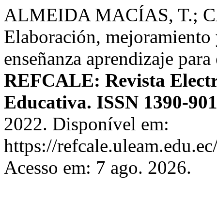
ALMEIDA MACÍAS, T.; 
Elaboración, mejoramiento 
enseñanza aprendizaje para 
REFCALE: Revista Electr
Educativa. ISSN 1390-90
2022. Disponível em:
https://refcale.uleam.edu.ec
Acesso em: 7 ago. 2026.