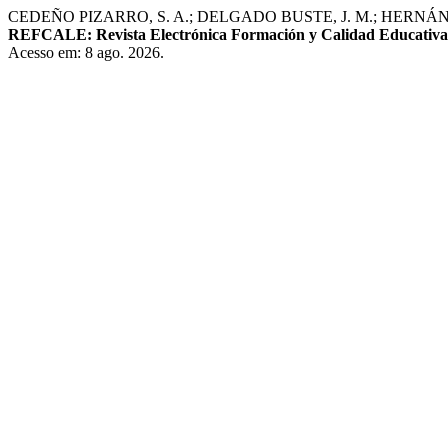
CEDEÑO PIZARRO, S. A.; DELGADO BUSTE, J. M.; HERNÁNDEZ RIV
REFCALE: Revista Electrónica Formación y Calidad Educativa
Acesso em: 8 ago. 2026.