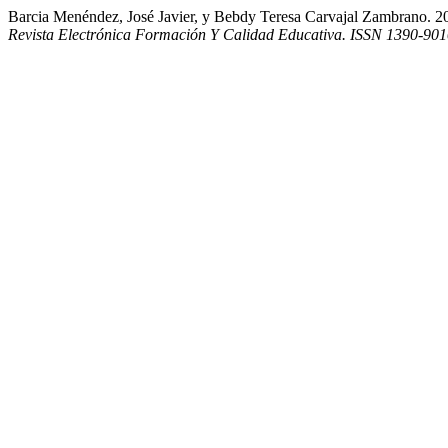
Barcia Menéndez, José Javier, y Bebdy Teresa Carvajal Zambrano.
Revista Electrónica Formación Y Calidad Educativa. ISSN 1390-90