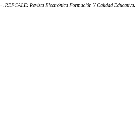
a».
REFCALE: Revista Electrónica Formación Y Calidad Educativa.