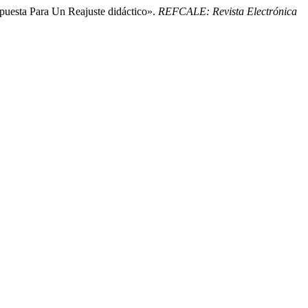
puesta Para Un Reajuste didáctico».
REFCALE: Revista Electrónica