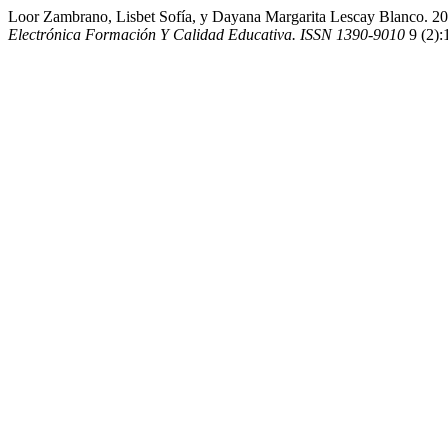
Loor Zambrano, Lisbet Sofía, y Dayana Margarita Lescay Blanco. 202
Electrónica Formación Y Calidad Educativa. ISSN 1390-9010
9 (2):