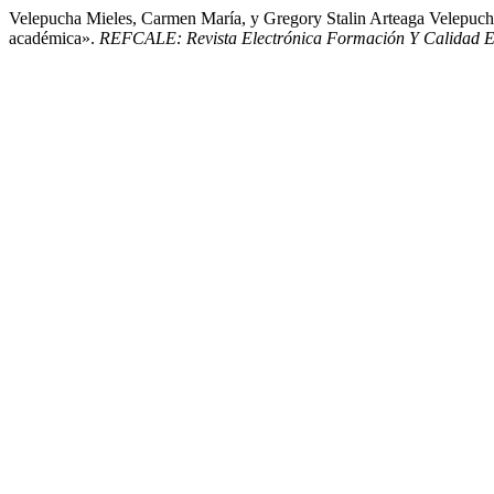
Velepucha Mieles, Carmen María, y Gregory Stalin Arteaga Velepuch
académica».
REFCALE: Revista Electrónica Formación Y Calidad E