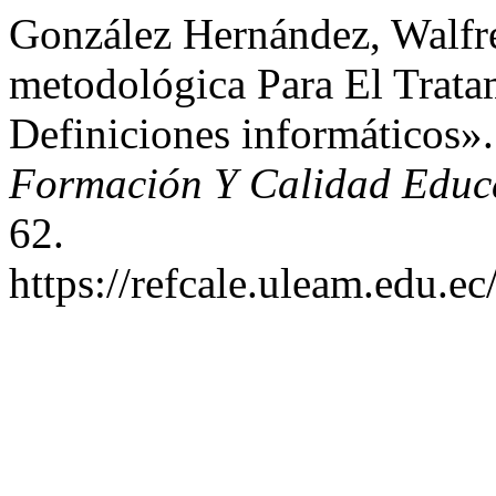
González Hernández, Walfr
metodológica Para El Trat
Definiciones informáticos»
Formación Y Calidad Educ
62.
https://refcale.uleam.edu.ec