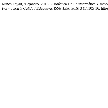
Miños Fayad, Alejandro. 2015. «Didáctica De La informática Y méto
Formación Y Calidad Educativa. ISSN 1390-9010
3 (1):105-16. https