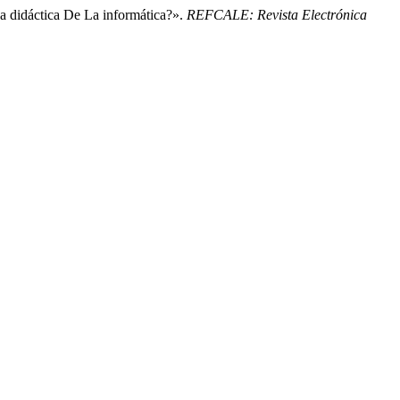
a didáctica De La informática?».
REFCALE: Revista Electrónica