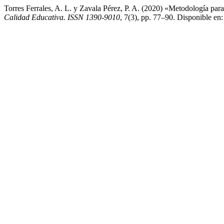
Torres Ferrales, A. L. y Zavala Pérez, P. A. (2020) «Metodología para
Calidad Educativa. ISSN 1390-9010
, 7(3), pp. 77–90. Disponible en: