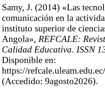
Samy, J. (2014) «Las tecnol
comunicación en la activida
instituto superior de cienci
Angola»,
REFCALE: Revist
Calidad Educativa. ISSN 1
Disponible en:
https://refcale.uleam.edu.ec
(Accedido: 9agosto2026).