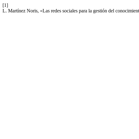
[1]
L. Martínez Noris, «Las redes sociales para la gestión del conocimien