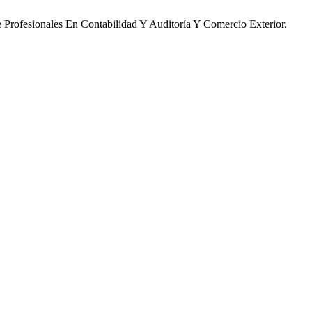
e Profesionales En Contabilidad Y Auditoría Y Comercio Exterior.