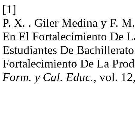
[1]
P. X. . Giler Medina y F. M
En El Fortalecimiento De L
Estudiantes De Bachillerato
Fortalecimiento De La Prod
Form. y Cal. Educ.
, vol. 1