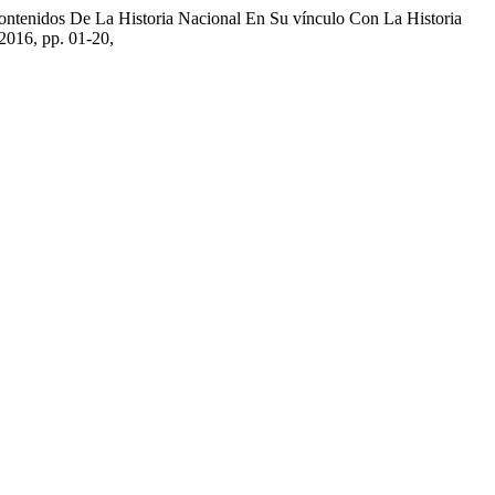
Contenidos De La Historia Nacional En Su vínculo Con La Historia
e 2016, pp. 01-20,