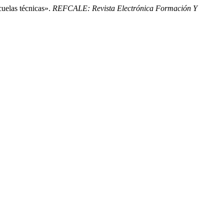
uelas técnicas».
REFCALE: Revista Electrónica Formación Y
.