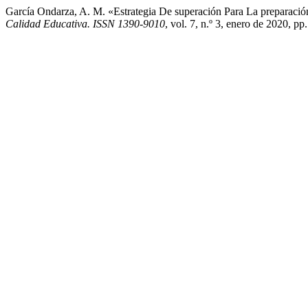
García Ondarza, A. M. «Estrategia De superación Para La preparació
Calidad Educativa. ISSN 1390-9010
, vol. 7, n.º 3, enero de 2020, pp