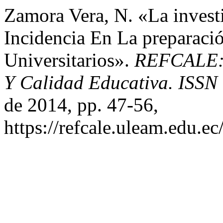
Zamora Vera, N. «La invest
Incidencia En La preparaci
Universitarios».
REFCALE: 
Y Calidad Educativa. ISSN
de 2014, pp. 47-56,
https://refcale.uleam.edu.ec