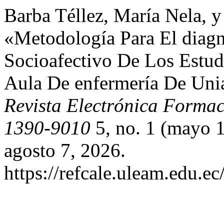
Barba Téllez, María Nela, y
«Metodología Para El diagn
Socioafectivo De Los Estud
Aula De enfermería De Uni
Revista Electrónica Formac
1390-9010
5, no. 1 (mayo 
agosto 7, 2026.
https://refcale.uleam.edu.ec