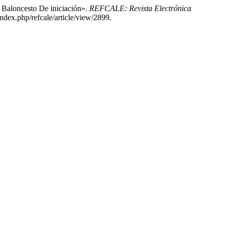
 Baloncesto De iniciación».
REFCALE: Revista Electrónica
ndex.php/refcale/article/view/2899.