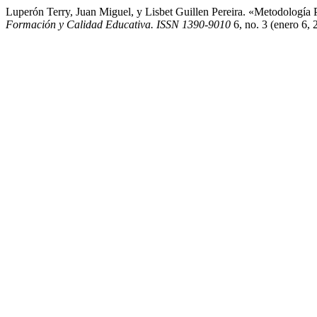
Luperón Terry, Juan Miguel, y Lisbet Guillen Pereira. «Metodología
Formación y Calidad Educativa. ISSN 1390-9010
6, no. 3 (enero 6, 